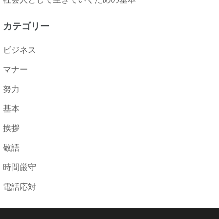
カテゴリー
ビジネス
マナー
努力
基本
挨拶
敬語
時間厳守
電話応対